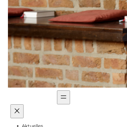
Aktuelles