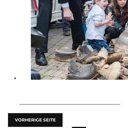
VORHERIGE SEITE