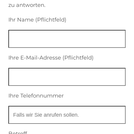
zu antworten.
Ihr Name (Pflichtfeld)
Ihre E-Mail-Adresse (Pflichtfeld)
Ihre Telefonnummer
Betreff