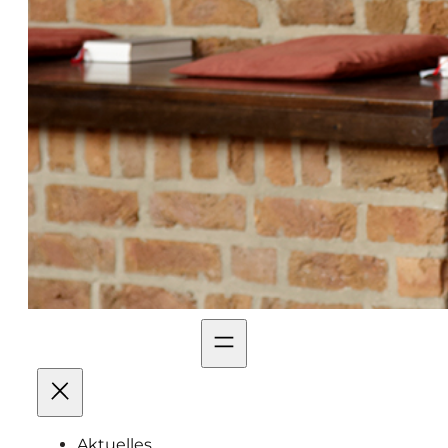
Aktuelles