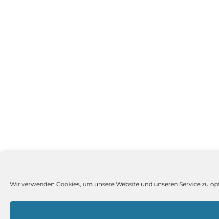
Wir verwenden Cookies, um unsere Website und unseren Service zu op