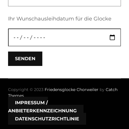
Ihr Wunschausleihdatum für die Glocke
Copyright © 2023
Friedensglocke Chorweiler
by
Catch
Themes
IMPRESSUM /
ANBIETERKENNZEICHNUNG
DATENSCHUTZRICHTLINIE