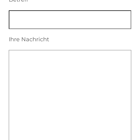
Ihre Nachricht