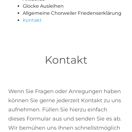
Glocke Ausleihen
Allgemeine Chorweiler Friedenserklärung
Kontakt
Kontakt
Wenn Sie Fragen oder Anregungen haben
können Sie gerne jederzeit Kontakt zu uns
aufnehmen. Füllen Sie hierzu einfach
dieses Formular aus und senden Sie es ab.
Wir bemühen uns Ihnen schnellstmöglich