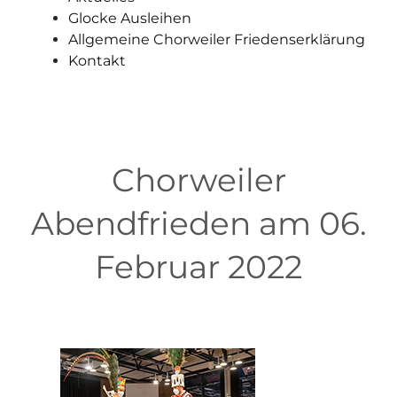
Glocke Ausleihen
Allgemeine Chorweiler Friedenserklärung
Kontakt
Chorweiler
Abendfrieden am 06.
Februar 2022