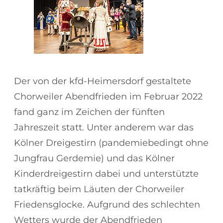
Der von der kfd-Heimersdorf gestaltete
Chorweiler Abendfrieden im Februar 2022
fand ganz im Zeichen der fünften
Jahreszeit statt. Unter anderem war das
Kölner Dreigestirn (pandemiebedingt ohne
Jungfrau Gerdemie) und das Kölner
Kinderdreigestirn dabei und unterstützte
tatkräftig beim Läuten der Chorweiler
Friedensglocke. Aufgrund des schlechten
Wetters wurde der Abendfrieden