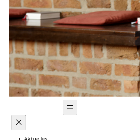
Aktuelles