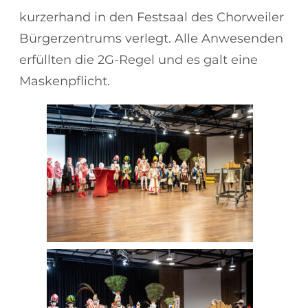
kurzerhand in den Festsaal des Chorweiler
Bürgerzentrums verlegt. Alle Anwesenden
erfüllten die 2G-Regel und es galt eine
Maskenpflicht.