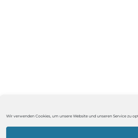
Wir verwenden Cookies, um unsere Website und unseren Service zu op