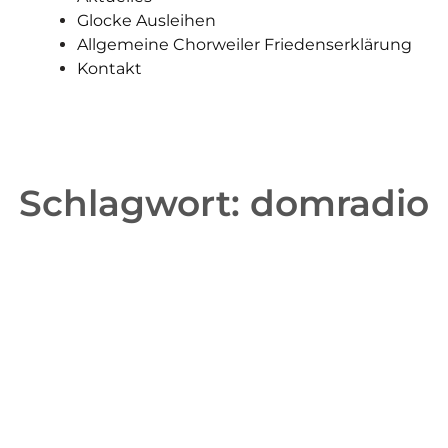
Glocke Ausleihen
Allgemeine Chorweiler Friedenserklärung
Kontakt
Schlagwort:
domradio