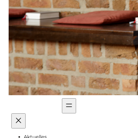
Aktuelles