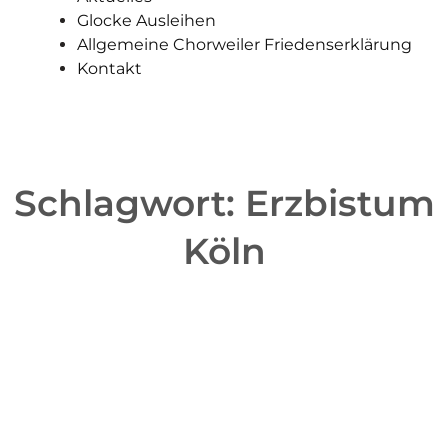
Glocke Ausleihen
Allgemeine Chorweiler Friedenserklärung
Kontakt
Schlagwort:
Erzbistum
Köln