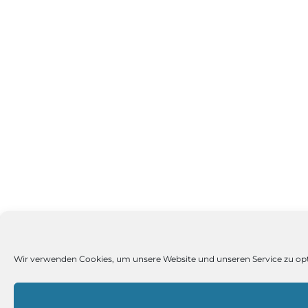
Wir verwenden Cookies, um unsere Website und unseren Service zu op