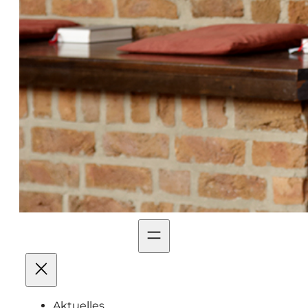
Aktuelles