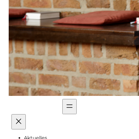
Aktuelles