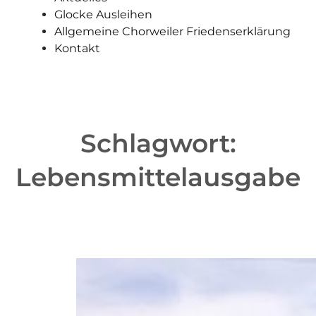
Glocke Ausleihen
Allgemeine Chorweiler Friedenserklärung
Kontakt
Schlagwort:
Lebensmittelausgabe