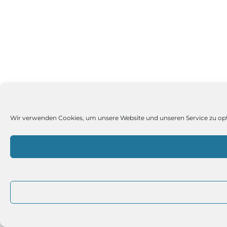
Wir verwenden Cookies, um unsere Website und unseren Service zu op