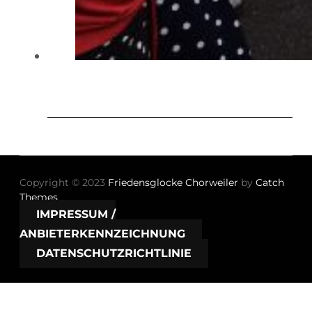
Copyright © 2023
Friedensglocke Chorweiler
by
Catch
Themes
IMPRESSUM /
ANBIETERKENNZEICHNUNG
DATENSCHUTZRICHTLINIE