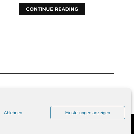
CONTINUE READING
Ablehnen
Einstellungen anzeigen
UNG
DATENSCHUTZRICHTLINIE