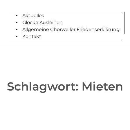
Aktuelles
Glocke Ausleihen
Allgemeine Chorweiler Friedenserklärung
Kontakt
Schlagwort:
Mieten