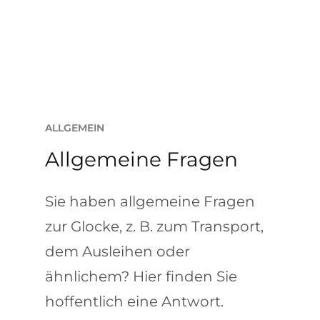
ALLGEMEIN
Allgemeine Fragen
Sie haben allgemeine Fragen
zur Glocke, z. B. zum Transport,
dem Ausleihen oder
ähnlichem? Hier finden Sie
hoffentlich eine Antwort.